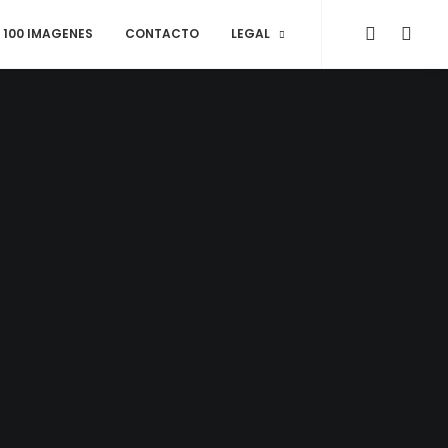
100 IMAGENES
CONTACTO
LEGAL