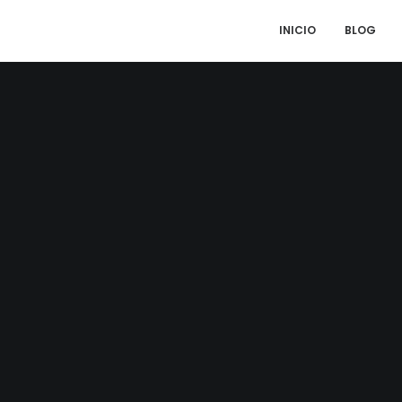
INICIO
BLOG