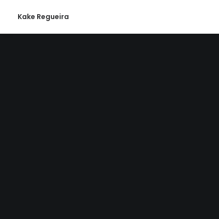
Kake Regueira