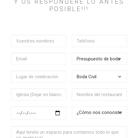
Y OS RESPONDERÉ LO ANTES
POSIBLE!!!