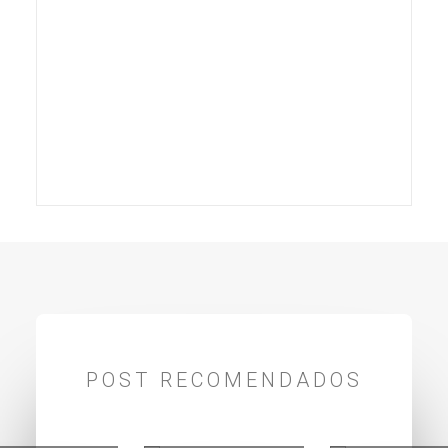
POST RECOMENDADOS