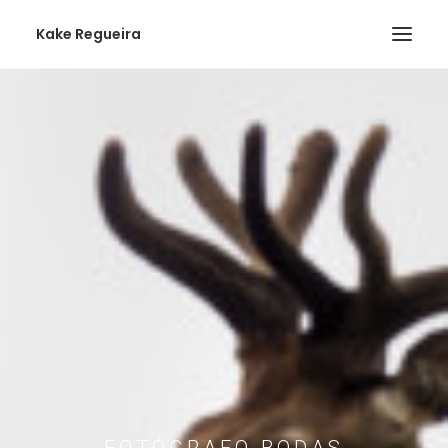
Kake Regueira