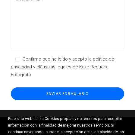
Confirmo que he leído y acepto la política de
privacidad y cláusulas legales de Kake Regueira
Fotógrafo
Este sitio web utiliza Cookies propias y de terceros para recopilar
información con la finalidad de mejorar nuestros servicios. Si
continua navegando, supone la aceptación de la instalación de las