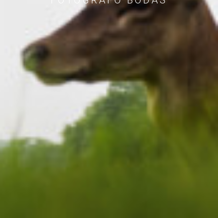
FOTÓGRAFO BODAS