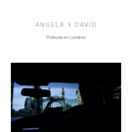
ANGELA Y DAVID
Preboda en Londres