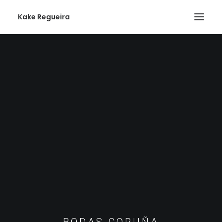
Kake Regueira