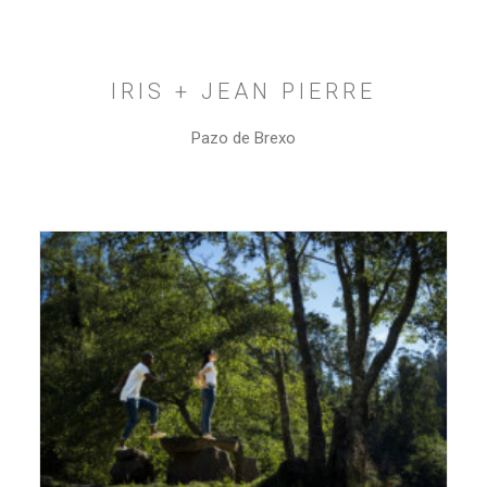
IRIS + JEAN PIERRE
Pazo de Brexo