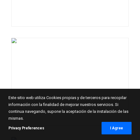
Este sitio web utiliza Cookies propias y de terceros para recopilar
información con la finalidad de mejorar nuestros servicios. Si
continua navegando, supone la aceptación de la instalación de las
mismas.
Privacy Preferences
I Agree